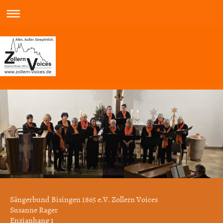
Sängerbund Bisingen 1865 e.V. Zollern Voices
Susanne Rager
Enzianhang 1