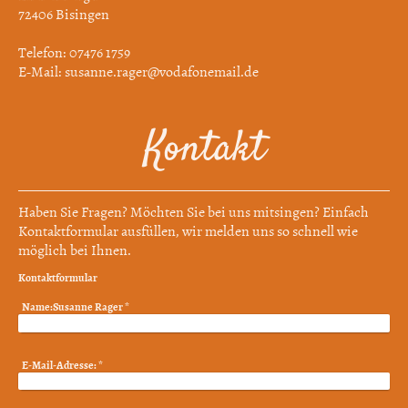
72406
Bisingen
Telefon: 07476 1759
E-Mail: susanne.rager@vodafonemail.de
Kontakt
Haben Sie Fragen? Möchten Sie bei uns mitsingen? Einfach
Kontaktformular ausfüllen, wir melden uns so schnell wie
möglich bei Ihnen.
Kontaktformular
Name:Susanne Rager
*
E-Mail-Adresse:
*